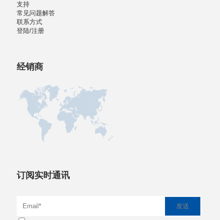
支持
常见问题解答
联系方式
登陆/注册
经销商
订阅实时通讯