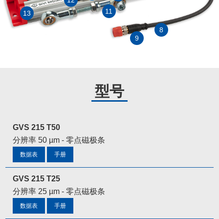
12
11
13
8
9
型号
GVS 215 T50
分辨率 50 µm - 零点磁极条
数据表
手册
GVS 215 T25
分辨率 25 µm - 零点磁极条
数据表
手册