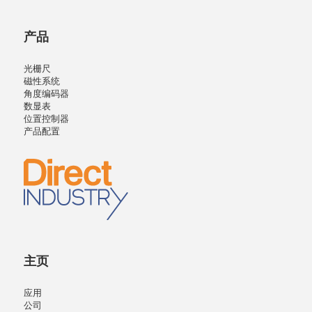
产品
光栅尺
磁性系统
角度编码器
数显表
位置控制器
产品配置
主页
应用
公司