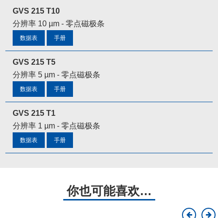
GVS 215 T10
分辨率 10 µm - 零点磁极条
数据表
手册
GVS 215 T5
分辨率 5 µm - 零点磁极条
数据表
手册
GVS 215 T1
分辨率 1 µm - 零点磁极条
数据表
手册
你也可能喜欢…