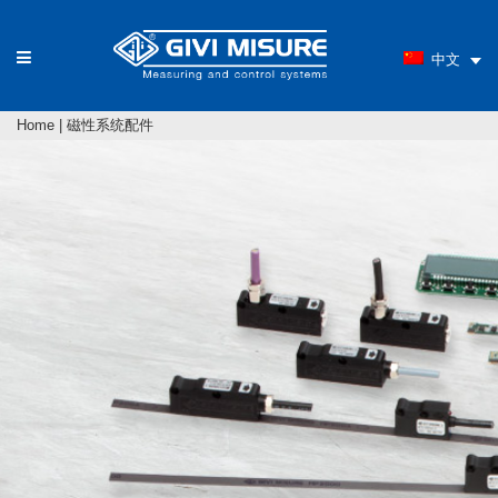
中文
Home
|
磁性系统配件