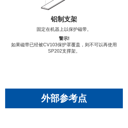
铝制支架
固定在机器上以保护磁带。
警示!
如果磁带已经被CV103保护罩覆盖，则不可以再使用
SP202支撑架。
外部参考点