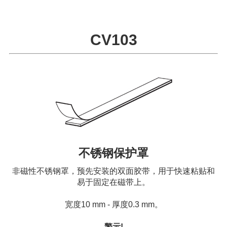
CV103
不锈钢保护罩
非磁性不锈钢罩，预先安装的双面胶带，用于快速粘贴和
易于固定在磁带上。
宽度10 mm - 厚度0.3 mm。
警示!