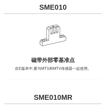
SME010
磁带外部零基准点
在E版本中,要与MTS和MTV传感器一起使用。
SME010MR