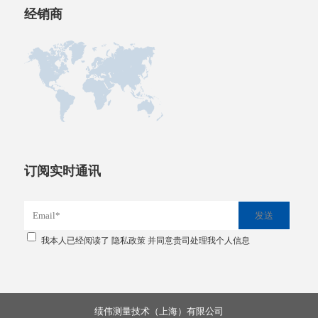
经销商
订阅实时通讯
我本人已经阅读了
隐私政策
并同意贵司处理我个人信息
绩伟测量技术（上海）有限公司