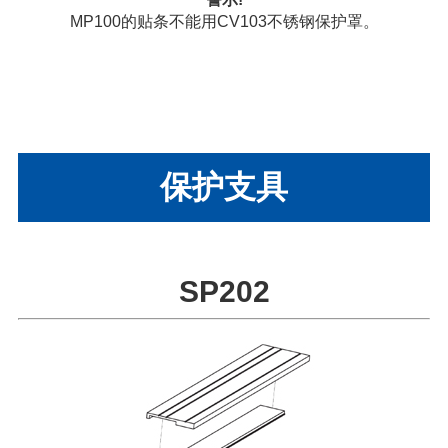
MP100的贴条不能用CV103不锈钢保护罩。
保护支具
SP202