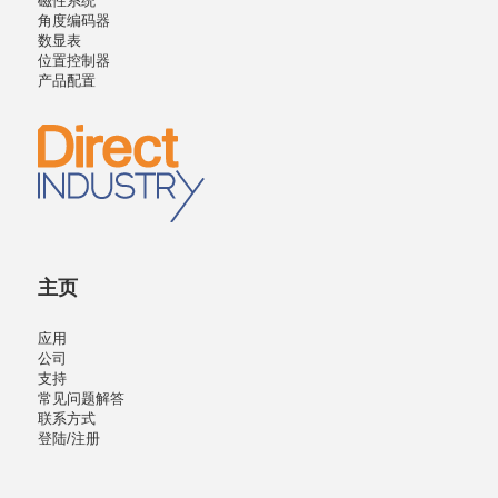
磁性系统
角度编码器
数显表
位置控制器
产品配置
主页
应用
公司
支持
常见问题解答
联系方式
登陆/注册