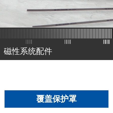
磁性系统配件
覆盖保护罩