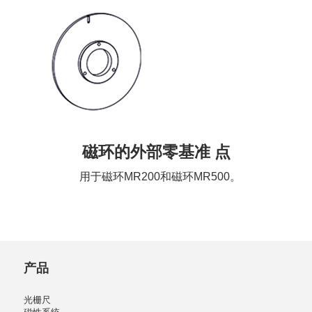
磁环的外部零基准 点
用于磁环MR200和磁环MR500。
产品
光栅尺