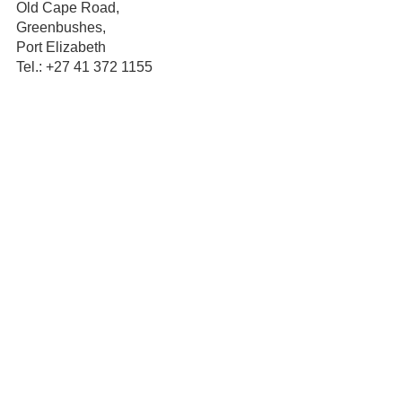
Old Cape Road,
Greenbushes,
Port Elizabeth
Tel.: +27 41 372 1155