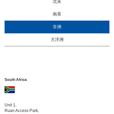
北美
南美
非洲
大洋洲
South Africa
Unit 1,
Ruan Access Park,