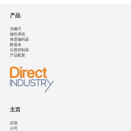
产品
光栅尺
磁性系统
角度编码器
数显表
位置控制器
产品配置
主页
应用
公司