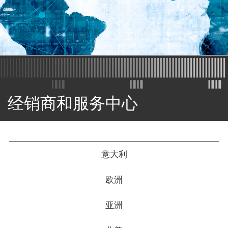
经销商和服务中心
意大利
欧洲
亚洲