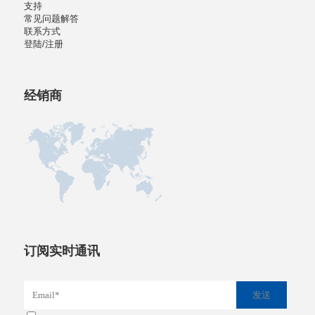
支持
常见问题解答
联系方式
登陆/注册
经销商
订阅实时通讯