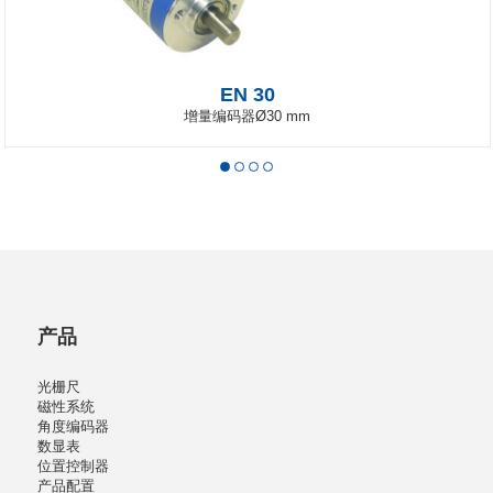
EN 30
增量编码器Ø30 mm
产品
光栅尺
磁性系统
角度编码器
数显表
位置控制器
产品配置