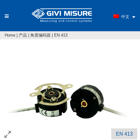
中文
Home
|
产品
|
角度编码器
|
EN 413
EN 413