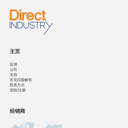
主页
应用
公司
支持
常见问题解答
联系方式
登陆/注册
经销商