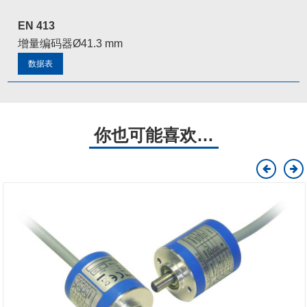
EN 413
增量编码器Ø41.3 mm
数据表
你也可能喜欢…